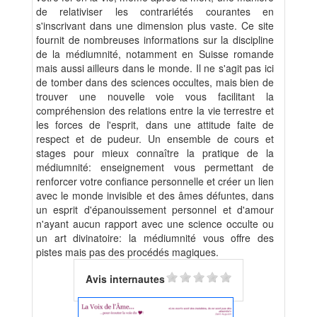
de relativiser les contrariétés courantes en
s'inscrivant dans une dimension plus vaste. Ce site
fournit de nombreuses informations sur la discipline
de la médiumnité, notamment en Suisse romande
mais aussi ailleurs dans le monde. Il ne s'agit pas ici
de tomber dans des sciences occultes, mais bien de
trouver une nouvelle voie vous facilitant la
compréhension des relations entre la vie terrestre et
les forces de l'esprit, dans une attitude faite de
respect et de pudeur. Un ensemble de cours et
stages pour mieux connaître la pratique de la
médiumnité: enseignement vous permettant de
renforcer votre confiance personnelle et créer un lien
avec le monde invisible et des âmes défuntes, dans
un esprit d'épanouissement personnel et d'amour
n'ayant aucun rapport avec une science occulte ou
un art divinatoire: la médiumnité vous offre des
pistes mais pas des procédés magiques.
Avis internautes