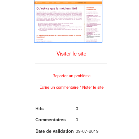
Visiter le site
Reporter un problème
Ecrire un commentaire / Noter le site
Hits
0
Commentaires
0
Date de validation
09-07-2019