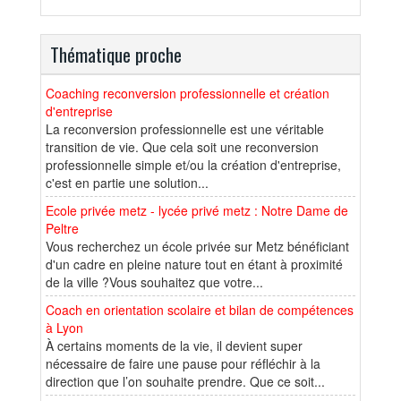
Thématique proche
Coaching reconversion professionnelle et création
d'entreprise
La reconversion professionnelle est une véritable
transition de vie. Que cela soit une reconversion
professionnelle simple et/ou la création d'entreprise,
c'est en partie une solution...
Ecole privée metz - lycée privé metz : Notre Dame de
Peltre
Vous recherchez un école privée sur Metz bénéficiant
d'un cadre en pleine nature tout en étant à proximité
de la ville ?Vous souhaitez que votre...
Coach en orientation scolaire et bilan de compétences
à Lyon
À certains moments de la vie, il devient super
nécessaire de faire une pause pour réfléchir à la
direction que l’on souhaite prendre. Que ce soit...