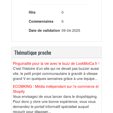
Hits
0
Commentaires
0
Date de validation
09-04-2025
Thématique proche
Pinguinalité pour la vie avec le buzz de LookMoiCa.fr !
C'est l'histoire d'un site qui ne devait pas buzzer aussi
vite, le petit projet communautaire à grandir à vitesse
grand V en quelques semaines grâce à une équipe...
ECOMKING : Média indépendant sur l’e-commerce et
Shopify
Vous envisagez de vous lancer dans le dropshipping.
Pour donc y vivre une bonne expérience, vous vous
demandez le portail informatif spécialisé auquel
recourir pour disposer...