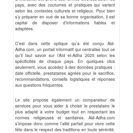
pays, avec des coutumes et pratiques qui varient
selon les contextes culturels et religieux. Pour bien
s’y préparer en vue de sa bonne organisation, il est
capital de disposer d’informations fiables et
adaptées.
C’est dans cette optique qu’a été conçu Aid-
Adha.com, un portail informatif qui centralise tout ce
qu’il faut savoir sur l’Aïd el-Adha 2025 selon les
spécificités de chaque pays. En quelques clics
seulement, vous accédez à des données pratiques :
date officielle, prestataires agréés pour le sacrifice,
recommandations, conseils logistiques et réponses
aux questions fréquentes.
Le site propose également un comparateur de
services pour vous aider à choisir le prestataire le
plus adapté à votre budget tout en respectant les
normes religieuses et sanitaires. Aid-Adha.com
s’impose donc comme l’allié parfait pour vivre cette
fête dans le respect des traditions en toute sérénité.