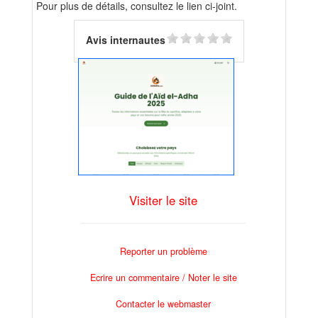
Pour plus de détails, consultez le lien ci-joint.
Avis internautes
Visiter le site
Reporter un problème
Ecrire un commentaire / Noter le site
Contacter le webmaster