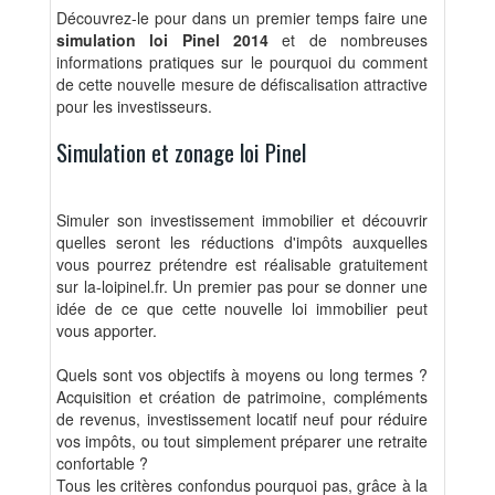
Découvrez-le pour dans un premier temps faire une
simulation loi Pinel 2014
et de nombreuses
informations pratiques sur le pourquoi du comment
de cette nouvelle mesure de défiscalisation attractive
pour les investisseurs.
Simulation et zonage loi Pinel
Simuler son investissement immobilier et découvrir
quelles seront les réductions d'impôts auxquelles
vous pourrez prétendre est réalisable gratuitement
sur la-loipinel.fr. Un premier pas pour se donner une
idée de ce que cette nouvelle loi immobilier peut
vous apporter.
Quels sont vos objectifs à moyens ou long termes ?
Acquisition et création de patrimoine, compléments
de revenus, investissement locatif neuf pour réduire
vos impôts, ou tout simplement préparer une retraite
confortable ?
Tous les critères confondus pourquoi pas, grâce à la