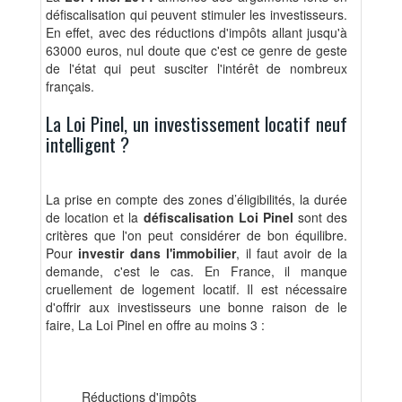
défiscalisation qui peuvent stimuler les investisseurs.
En effet, avec des réductions d'impôts allant jusqu'à
63000 euros, nul doute que c'est ce genre de geste
de l'état qui peut susciter l'intérêt de nombreux
français.
La Loi Pinel, un investissement locatif neuf
intelligent ?
La prise en compte des zones d’éligibilités, la durée
de location et la
défiscalisation Loi Pinel
sont des
critères que l'on peut considérer de bon équilibre.
Pour
investir dans l'immobilier
, il faut avoir de la
demande, c'est le cas. En France, il manque
cruellement de logement locatif. Il est nécessaire
d'offrir aux investisseurs une bonne raison de le
faire, La Loi Pinel en offre au moins 3 :
Réductions d'impôts