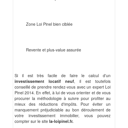
Zone Loi Pinel bien ciblée
Revente et plus-value assurée
Si il est très facile de faire le calcul d'un
investissement locatif neuf
, il est toutefois
conseillé de prendre rendez-vous avec un expert Loi
Pinel 2014. En effet, à lui de vous orienter et de vous
procurer la méthodologie à suivre pour profiter au
mieux des réductions d'impôts. Pour éviter un
manquement préjudiciable au bon déroulement de
votre investissement immobilier, vous pouvez
compter sur le site
la-loipinel.fr.