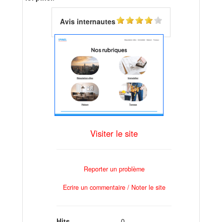
Avis internautes
Visiter le site
Reporter un problème
Ecrire un commentaire / Noter le site
Hits
0