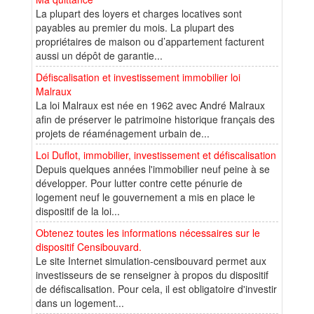
La plupart des loyers et charges locatives sont
payables au premier du mois. La plupart des
propriétaires de maison ou d’appartement facturent
aussi un dépôt de garantie...
Défiscalisation et investissement immobilier loi
Malraux
La loi Malraux est née en 1962 avec André Malraux
afin de préserver le patrimoine historique français des
projets de réaménagement urbain de...
Loi Duflot, immobilier, investissement et défiscalisation
Depuis quelques années l'immobilier neuf peine à se
développer. Pour lutter contre cette pénurie de
logement neuf le gouvernement a mis en place le
dispositif de la loi...
Obtenez toutes les informations nécessaires sur le
dispositif Censibouvard.
Le site Internet simulation-censibouvard permet aux
investisseurs de se renseigner à propos du dispositif
de défiscalisation. Pour cela, il est obligatoire d'investir
dans un logement...