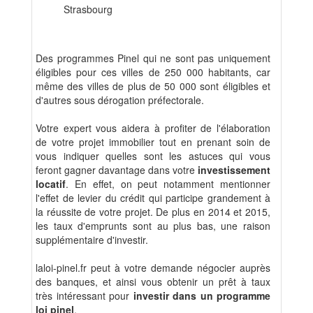
Strasbourg
Des programmes Pinel qui ne sont pas uniquement
éligibles pour ces villes de 250 000 habitants, car
même des villes de plus de 50 000 sont éligibles et
d'autres sous dérogation préfectorale.
Votre expert vous aidera à profiter de l'élaboration
de votre projet immobilier tout en prenant soin de
vous indiquer quelles sont les astuces qui vous
feront gagner davantage dans votre
investissement
locatif
. En effet, on peut notamment mentionner
l'effet de levier du crédit qui participe grandement à
la réussite de votre projet. De plus en 2014 et 2015,
les taux d'emprunts sont au plus bas, une raison
supplémentaire d'investir.
laloi-pinel.fr peut à votre demande négocier auprès
des banques, et ainsi vous obtenir un prêt à taux
très intéressant pour
investir dans un programme
loi pinel
.