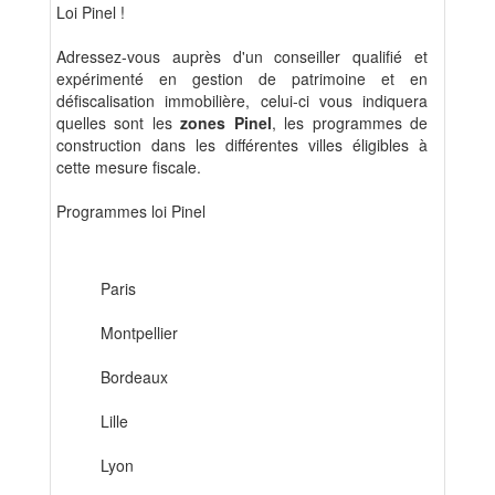
Loi Pinel !
Adressez-vous auprès d'un conseiller qualifié et
expérimenté en gestion de patrimoine et en
défiscalisation immobilière, celui-ci vous indiquera
quelles sont les
zones Pinel
, les programmes de
construction dans les différentes villes éligibles à
cette mesure fiscale.
Programmes loi Pinel
Paris
Montpellier
Bordeaux
Lille
Lyon