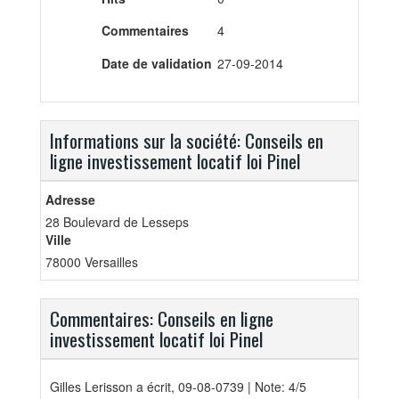
Commentaires
4
Date de validation
27-09-2014
Informations sur la société: Conseils en
ligne investissement locatif loi Pinel
Adresse
28 Boulevard de Lesseps
Ville
78000 Versailles
Commentaires: Conseils en ligne
investissement locatif loi Pinel
Gilles Lerisson
a écrit, 09-08-0739 | Note: 4/5